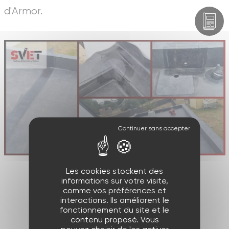
d'Armor.
Les cookies stockent des
informations sur votre visite,
comme vos préférences et
interactions. Ils améliorent le
fonctionnement du site et le
Précédent
contenu proposé. Vous