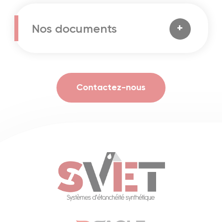
Nos documents
+
Contactez-nous