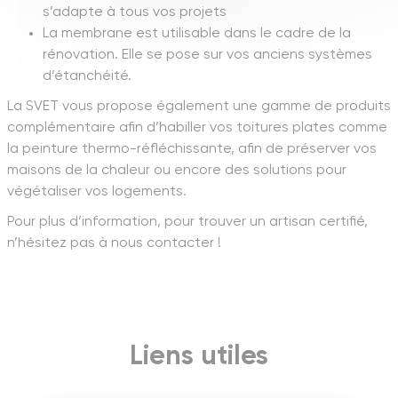
s’adapte à tous vos projets
La membrane est utilisable dans le cadre de la
rénovation. Elle se pose sur vos anciens systèmes
d’étanchéité.
La SVET vous propose également une gamme de produits
complémentaire afin d’habiller vos toitures plates comme
la peinture thermo-réfléchissante, afin de préserver vos
maisons de la chaleur ou encore des solutions pour
végétaliser vos logements.
Pour plus d’information, pour trouver un artisan certifié,
n’hésitez pas à nous contacter !
Liens utiles