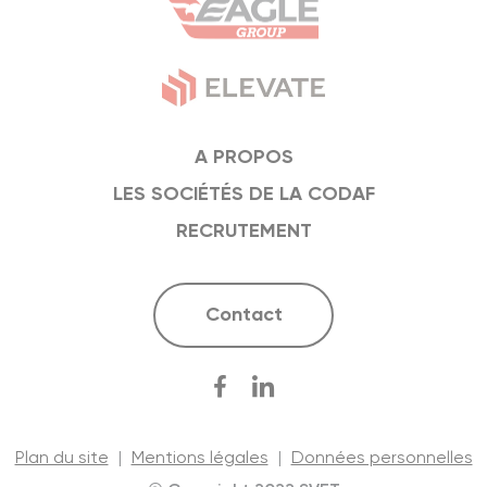
A PROPOS
LES SOCIÉTÉS DE LA CODAF
RECRUTEMENT
Contact
Plan du site
|
Mentions légales
|
Données personnelles