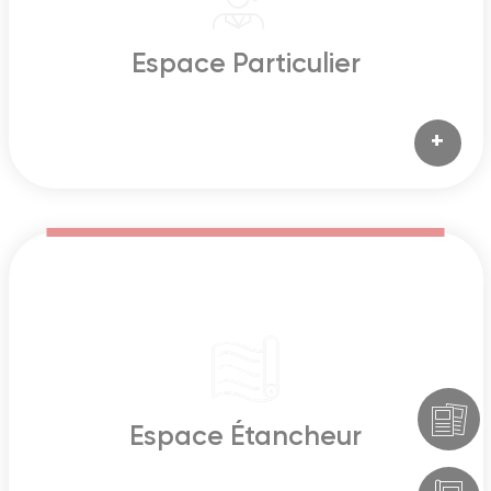
Espace Particulier
+
Espace Étancheur