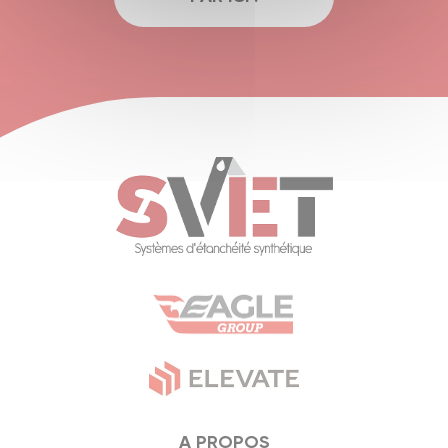
A PROPOS