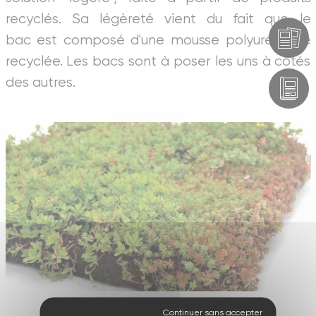
recyclés. Sa légèreté vient du fait que le
bac est composé d'une mousse polyuréthane
recyclée. Les bacs sont à poser les uns à côtés
des autres.