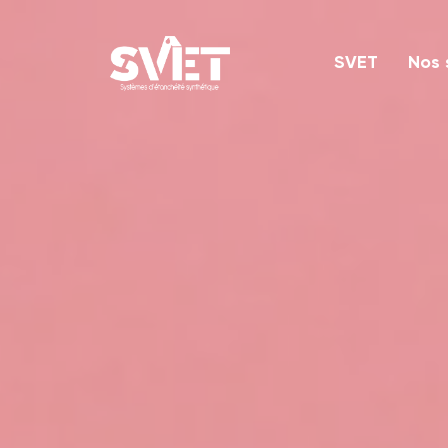
Panneau de gestion des cookies
SVET
Nos 