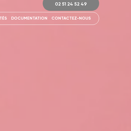
02 51 24 52 49
TÉS
DOCUMENTATION
CONTACTEZ-NOUS