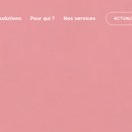
solutions
Pour qui ?
Nos services
ACTUALI