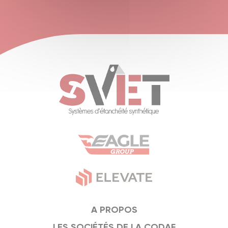
A PROPOS
LES SOCIÉTÉS DE LA CODAF