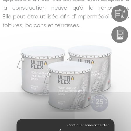
la construction neuve qu’à la rénovation.
Elle peut être utilisée afin d’imperméabiliser les
toitures, balcons et terrasses.