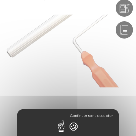
Produit précédent