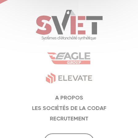
A PROPOS
LES SOCIÉTÉS DE LA CODAF
RECRUTEMENT