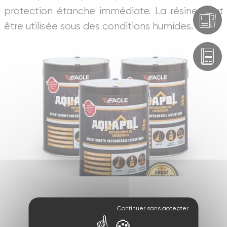
protection étanche immédiate. La résine peut
être utilisée sous des conditions humides.