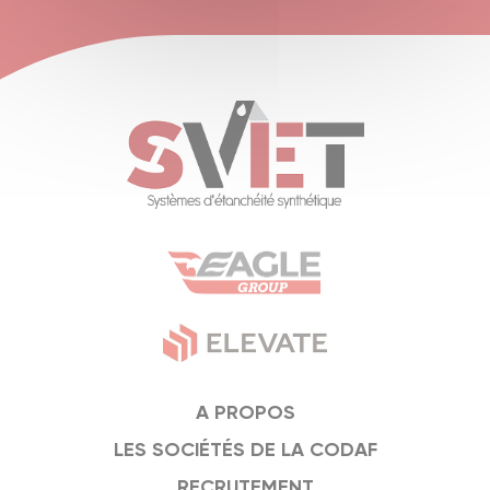
A PROPOS
LES SOCIÉTÉS DE LA CODAF
RECRUTEMENT