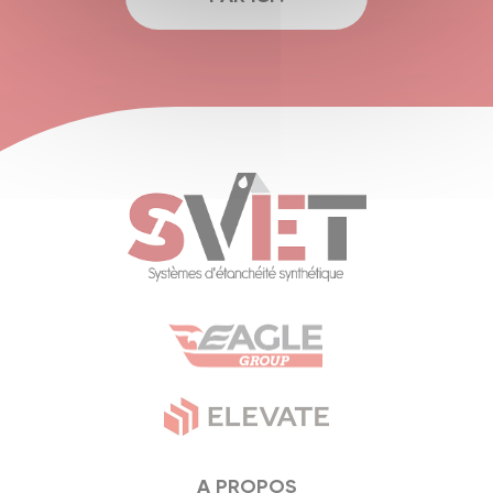
A PROPOS