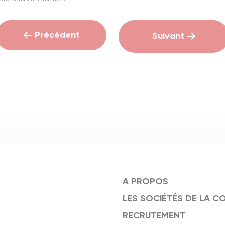
Précédent
Suivant
A PROPOS
LES SOCIÉTÉS DE LA C
RECRUTEMENT