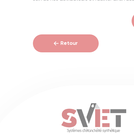
Retour