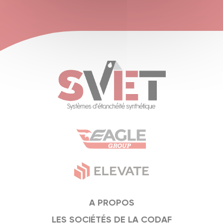
A PROPOS
LES SOCIÉTÉS DE LA CODAF