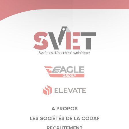
A PROPOS
LES SOCIÉTÉS DE LA CODAF
RECRUTEMENT