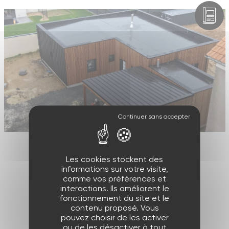
Les cookies stockent des
informations sur votre visite,
comme vos préférences et
Précédent
interactions. Ils améliorent le
fonctionnement du site et le
contenu proposé. Vous
pouvez choisir de les activer
Suivant
ou de les désactiver à tout