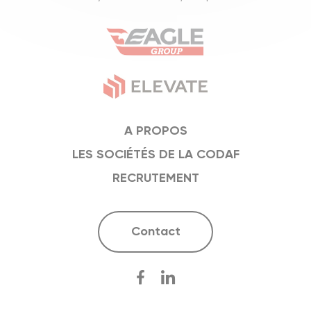
A PROPOS
LES SOCIÉTÉS DE LA CODAF
RECRUTEMENT
Contact