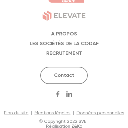
A PROPOS
LES SOCIÉTÉS DE LA CODAF
RECRUTEMENT
Contact
Plan du site
|
Mentions légales
|
Données personnelles
© Copyright 2022 SVET
Réalisation
Z&Ko