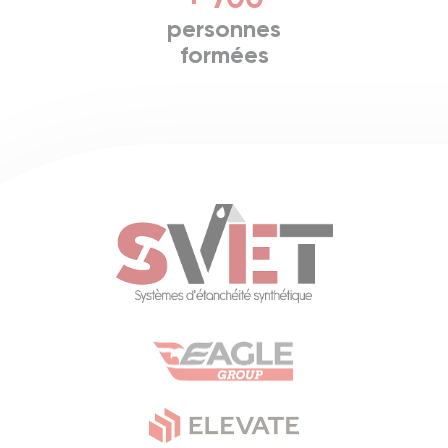
personnes
formées