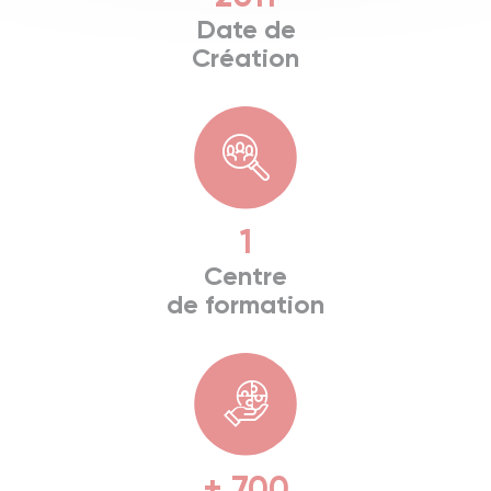
Date de
Création
1
Centre
de formation
+ 700