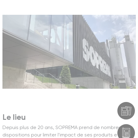
Le lieu
Depuis plus de 20 ans, SOPREMA prend de nombreuses
dispositions pour limiter l’impact de ses produits et de