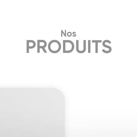
Nos
PRODUITS